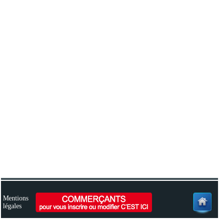
Mentions
légales