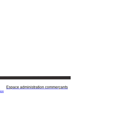
Espace administration commerçants
ion