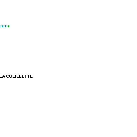
/LA CUEILLETTE