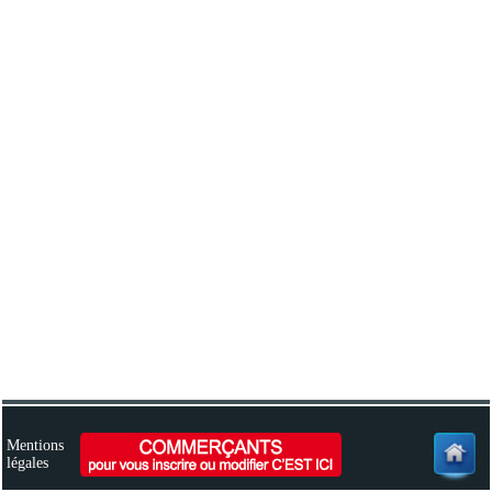
Mentions
légales