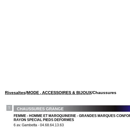
Rivesaltes
/
MODE , ACCESSOIRES & BIJOUX
/Chaussures
CHAUSSURES GRANGE
FEMME - HOMME ET MAROQUINERIE - GRANDES MARQUES CONFOR
RAYON SPECIAL PIEDS DEFORMES
6 av. Gambetta - 04.68.64.13.63