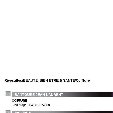
Rivesaltes
/
BEAUTE, BIEN-ETRE & SANTE
/Coiffure
BANTOURE JEAN-LAURENT
COIFFURE
3 bd Arago - 04 68 38 57 08